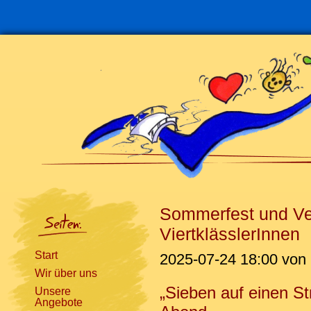
Navigation
überspringen
Sommerfest und Ve
ViertklässlerInnen
Start
2025-07-24 18:00
von 
Wir über uns
„Sieben auf einen St
Unsere
Angebote