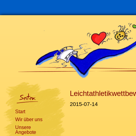
Navigation
überspringen
Leichtathletikwettbe
2015-07-14
Start
Wir über uns
Unsere
Angebote