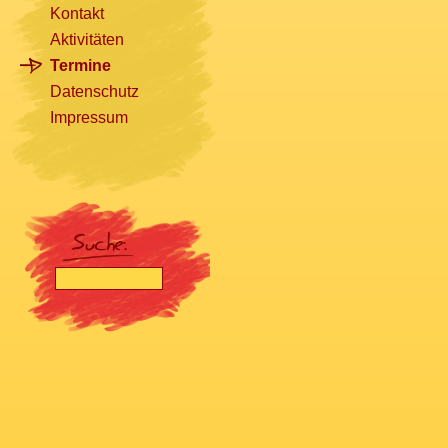
Kontakt
Aktivitäten
Termine
Datenschutz
Impressum
[nbsp]