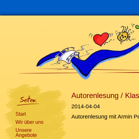
Navigation
überspringen
Autorenlesung / Klas
2014-04-04
Start
Autorenlesung mit Armin P
Wir über uns
Unsere
Angebote