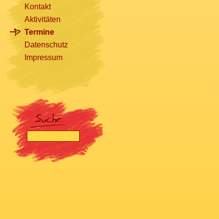
Kontakt
Aktivitäten
Termine
Datenschutz
Impressum
[nbsp]