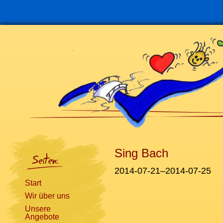
Navigation
überspringen
Sing Bach
2014-07-21–2014-07-25
Start
Wir über uns
Unsere
Angebote