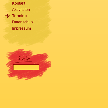
Kontakt
Aktivitäten
Termine
Datenschutz
Impressum
[nbsp]