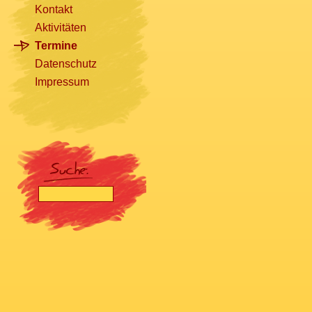
Kontakt
Aktivitäten
Termine
Datenschutz
Impressum
[nbsp]